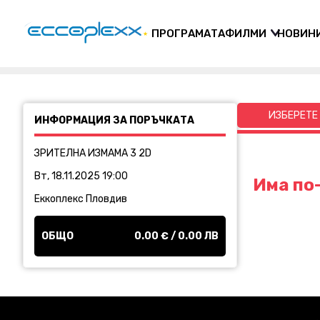
ПРОГРАМАТА
ФИЛМИ
НОВИН
ИЗБЕРЕТЕ
ИНФОРМАЦИЯ ЗА ПОРЪЧКАТА
ЗРИТЕЛНА ИЗМАМА 3 2D
Вт, 18.11.2025 19:00
Има по-
Еккоплекс Пловдив
ОБЩО
0.00
€ /
0.00
ЛВ