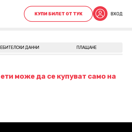
КУПИ БИЛЕТ ОТ ТУК
ВХОД
ЕБИТЕЛСКИ ДАННИ
ПЛАЩАНЕ
ети може да се купуват само на