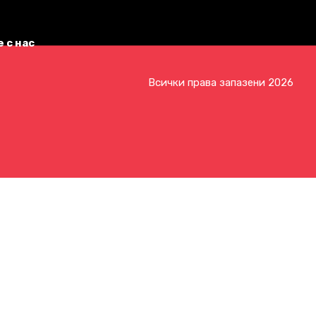
 с нас
Всички права запазени 2026