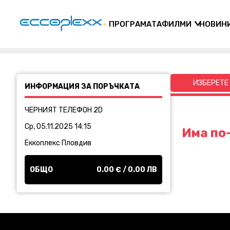
ПРОГРАМАТА
ФИЛМИ
НОВИН
ИЗБЕРЕТЕ
ИНФОРМАЦИЯ ЗА ПОРЪЧКАТА
ЧЕРНИЯТ ТЕЛЕФОН 2D
Ср, 05.11.2025 14:15
Има по-
Еккоплекс Пловдив
ОБЩО
0.00
€ /
0.00
ЛВ