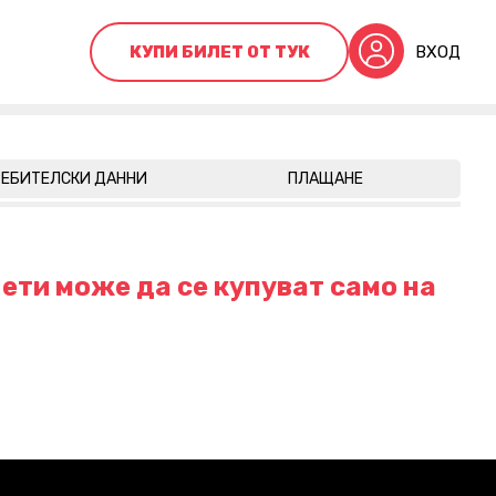
КУПИ БИЛЕТ ОТ ТУК
ВХОД
ЕБИТЕЛСКИ ДАННИ
ПЛАЩАНЕ
ети може да се купуват само на