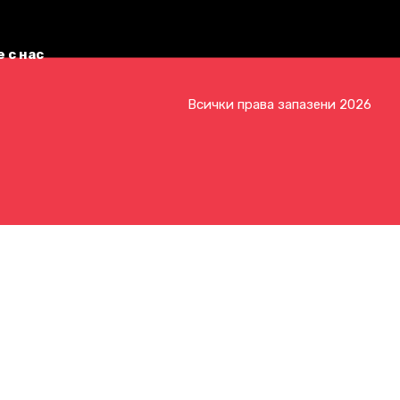
 с нас
Всички права запазени 2026