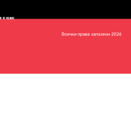
 с нас
Всички права запазени 2026