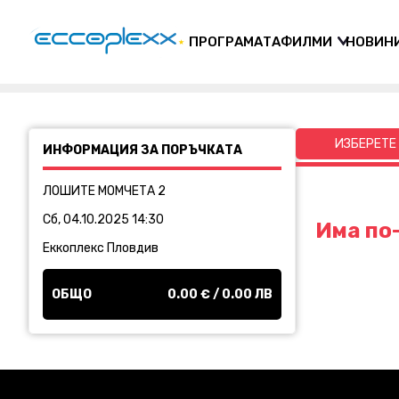
ПРОГРАМАТА
ФИЛМИ
НОВИН
ИЗБЕРЕТЕ
ИНФОРМАЦИЯ ЗА ПОРЪЧКАТА
ЛОШИТЕ МОМЧЕТА 2
Сб, 04.10.2025 14:30
Има по-
Еккоплекс Пловдив
ОБЩО
0.00
€ /
0.00
ЛВ