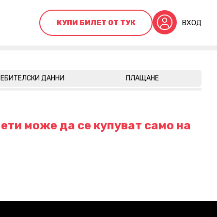
КУПИ БИЛЕТ ОТ ТУК
ВХОД
ЕБИТЕЛСКИ ДАННИ
ПЛАЩАНЕ
ети може да се купуват само на