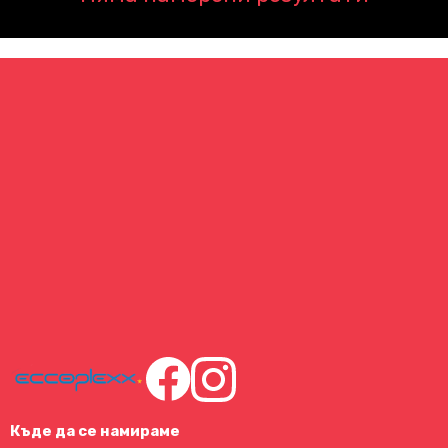
Къде да се намираме