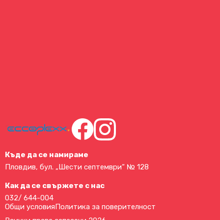
Къде да се намираме
Пловдив, бул. „Шести септември“ № 128
Как да се свържете с нас
032/ 644-004
Общи условия
Политика за поверителност